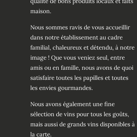
qualité de bons produits locaux et faits
maison.
Nous sommes ravis de vous accueillir
dans notre établissement au cadre
familial, chaleureux et détendu, à notre
image ! Que vous veniez seul, entre
amis ou en famille, nous avons de quoi
satisfaire toutes les papilles et toutes
les envies gourmandes.
Nous avons également une fine
sélection de vins pour tous les goûts,
mais aussi de grands vins disponibles à
la carte.